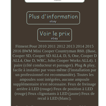
Fitment:Pour 2010 2011 2012 2013 2014 2015
2016 BWM Mini Cooper Countryman R60. (Base,
Cooper SD, Cooper SD ALL4, D, S, One, Cooper D
ALL4, One D, WRC, John Cooper Works ALL4). 1
paire (côté conducteur et passager). Plug & play,
facile à installer par vous-même (l'installation par
un professionnel est recommandée). Toutes les
ampoules sont intégrées, aucune ampoule
supplémentaire n'est nécessaire. Feux de freinage
arrière à LED (rouge) Feux de position à LED
(rouge) Feux clignotants à LED (jaune) Feux de
recul à LED (blanc).